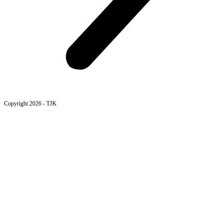
Copyright 2026 - TJK