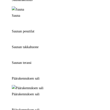
Sauna
Saunan pesutilat
Saunan takkahuone
Saunan terassi
Päärakennuksen sali
Päärakennuksen sali
Päärakennuksen sali